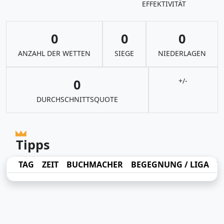
EFFEKTIVITÄT
0
0
0
ANZAHL DER WETTEN
SIEGE
NIEDERLAGEN
0
+/-
DURCHSCHNITTSQUOTE
Tipps
TAG
ZEIT
BUCHMACHER
BEGEGNUNG / LIGA
T