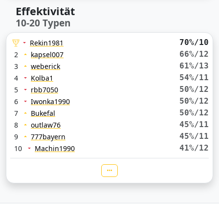
Effektivität
10-20 Typen
70%/10
Rekin1981
66%/12
2
kapsel007
61%/13
3
weberick
54%/11
4
Kolba1
50%/12
5
rbb7050
50%/12
6
Iwonka1990
50%/12
7
Bukefal
45%/11
8
outlaw76
45%/11
9
777bayern
41%/12
10
Machin1990