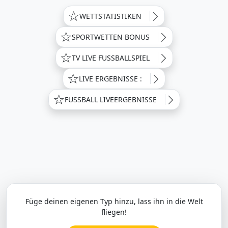
WETTSTATISTIKEN
SPORTWETTEN BONUS
TV LIVE FUSSBALLSPIEL
LIVE ERGEBNISSE :
FUSSBALL LIVEERGEBNISSE
Füge deinen eigenen Typ hinzu, lass ihn in die Welt
fliegen!