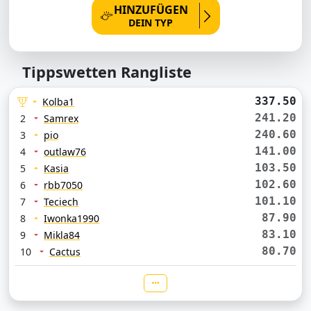
HINZUFÜGEN
DEIN TYP
Tippswetten Rangliste
337.50
Kolba1
241.20
2
Samrex
240.60
3
pio
141.00
4
outlaw76
103.50
5
Kasia
102.60
6
rbb7050
101.10
7
Teciech
87.90
8
Iwonka1990
83.10
9
Mikla84
80.70
10
Cactus