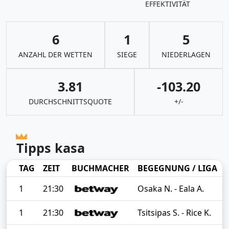
EFFEKTIVITÄT
6
1
5
ANZAHL DER WETTEN
SIEGE
NIEDERLAGEN
3.81
-103.20
DURCHSCHNITTSQUOTE
+/-
Tipps kasa
TAG
ZEIT
BUCHMACHER
BEGEGNUNG / LIGA
1
21:30
Osaka N. - Eala A.
1
21:30
Tsitsipas S. - Rice K.