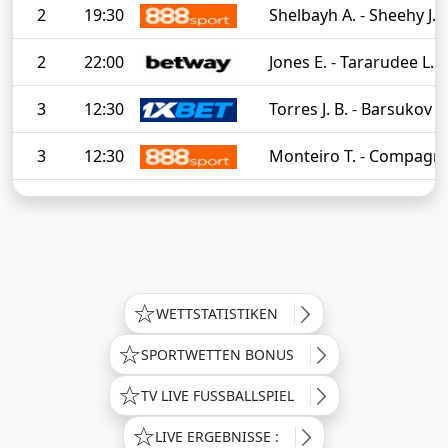
2
19:30
Shelbayh A. - Sheehy J.
2
22:00
Jones E. - Tararudee L.
3
12:30
Torres J. B. - Barsukov N
3
12:30
Monteiro T. - Compagnu
WETTSTATISTIKEN
SPORTWETTEN BONUS
TV LIVE FUSSBALLSPIEL
LIVE ERGEBNISSE :