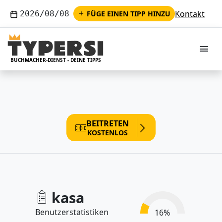
Kontakt
2026/08/08
FÜGE EINEN TIPP HINZU
M
BUCHMACHER-DIENST - DEINE TIPPS
BEITRETEN
KOSTENLOS
kasa
Benutzerstatistiken
16
%