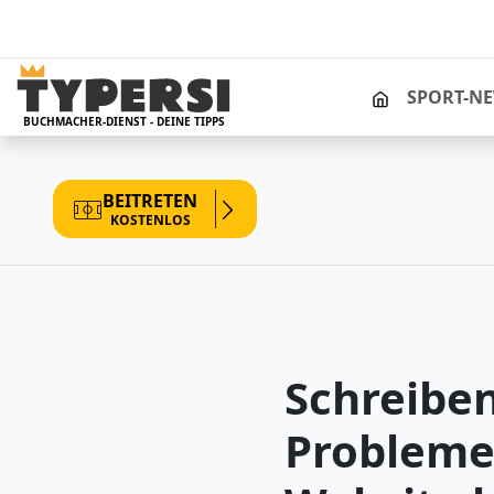
STARTSEITE
SPORT-N
BUCHMACHER-DIENST - DEINE TIPPS
BEITRETEN
KOSTENLOS
Schreiben
Probleme