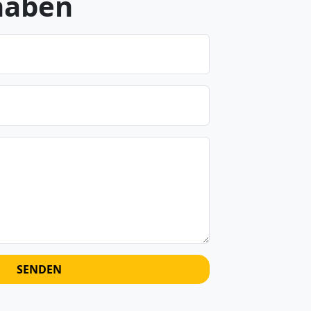
haben
SENDEN