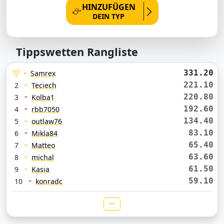
HINZUFÜGEN
DEIN TYP
Tippswetten Rangliste
331.20
Samrex
221.10
2
Teciech
220.80
3
Kolba1
192.60
4
rbb7050
134.40
5
outlaw76
83.10
6
Mikla84
65.40
7
Matteo
63.60
8
michal
61.50
9
Kasia
59.10
10
konradc