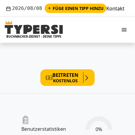
Kontakt
2026/08/08
FÜGE EINEN TIPP HINZU
M
BUCHMACHER-DIENST - DEINE TIPPS
BEITRETEN
KOSTENLOS
Benutzerstatistiken
0
%