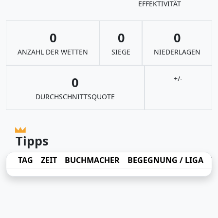
EFFEKTIVITÄT
0
0
0
ANZAHL DER WETTEN
SIEGE
NIEDERLAGEN
0
+/-
DURCHSCHNITTSQUOTE
Tipps
TAG
ZEIT
BUCHMACHER
BEGEGNUNG / LIGA
T