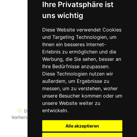
Ihre Privatsphäre ist
LIVE ERGEBNISSE :
uns wichtig
Fussball Liveergebnisse
Partner
Diese Website verwendet Cookies
und Targeting Technologien, um
FussballVorhersage
Ihnen ein besseres Internet-
Erlebnis zu ermöglichen und die
Betrush.com
Werbung, die Sie sehen, besser an
Limso
Ihre Bedürfnisse anzupassen.
Diese Technologien nutzen wir
Tippswetten.de
außerdem, um Ergebnisse zu
twitter/x
messen, um zu verstehen, woher
unsere Besucher kommen oder um
facebook/meta
unsere Website weiter zu
entwickeln.
Die besten kostenlosen WETT TIPS und Wetten
Vorhersagen von unserer Website sind nur Vorschläge.
Alle akzeptieren