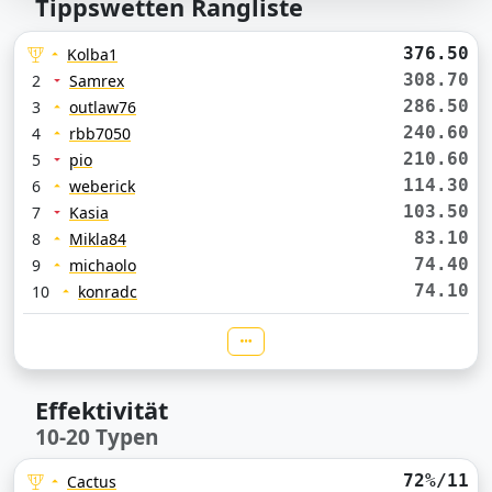
Tippswetten Rangliste
376.50
Kolba1
308.70
2
Samrex
286.50
3
outlaw76
240.60
4
rbb7050
210.60
5
pio
114.30
6
weberick
103.50
7
Kasia
83.10
8
Mikla84
74.40
9
michaolo
74.10
10
konradc
Effektivität
10-20 Typen
72%/11
Cactus