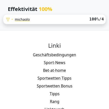
Effektivität
100%
100%/4
michaolo
Linki
Geschäftsbedingungen
Sport-News
Bet-at-home
Sportwetten Tipps
Sportwetten Bonus
Tipps
Rang