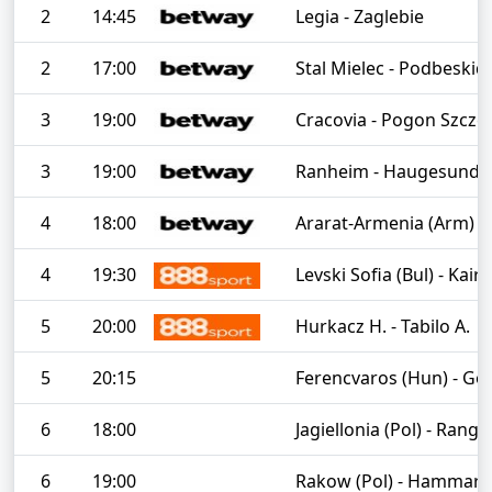
2
14:45
Legia - Zaglebie
2
17:00
Stal Mielec - Podbeskid
3
19:00
Cracovia - Pogon Szcze
3
19:00
Ranheim - Haugesund
4
18:00
Ararat-Armenia (Arm) - C
4
19:30
Levski Sofia (Bul) - Kair
5
20:00
Hurkacz H. - Tabilo A.
5
20:15
Ferencvaros (Hun) - Gor
6
18:00
Jagiellonia (Pol) - Range
6
19:00
Rakow (Pol) - Hammarb