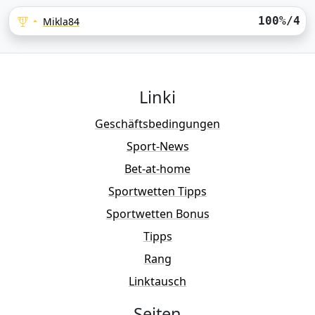
100%/4
Mikla84
Linki
Geschäftsbedingungen
Sport-News
Bet-at-home
Sportwetten Tipps
Sportwetten Bonus
Tipps
Rang
Linktausch
Seiten