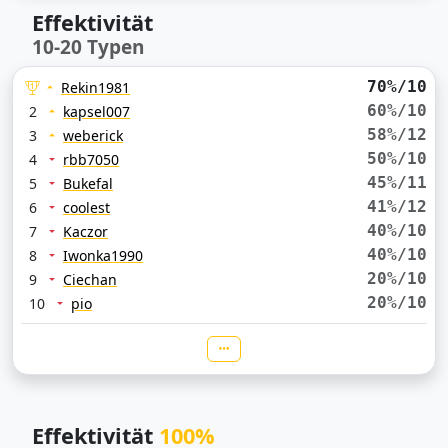
Effektivität
10-20 Typen
70%/10
Rekin1981
60%/10
2
kapsel007
58%/12
3
weberick
50%/10
4
rbb7050
45%/11
5
Bukefal
41%/12
6
coolest
40%/10
7
Kaczor
40%/10
8
Iwonka1990
20%/10
9
Ciechan
20%/10
10
pio
Effektivität
100%