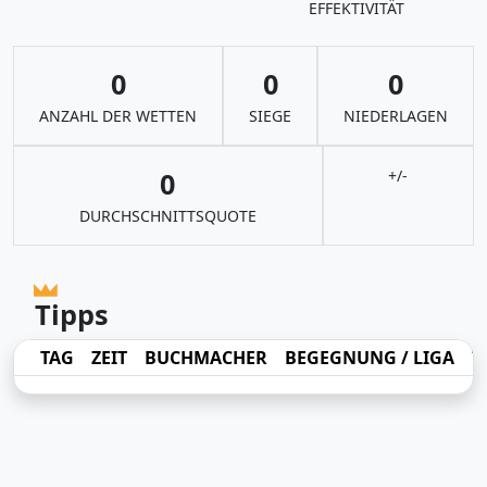
EFFEKTIVITÄT
0
0
0
ANZAHL DER WETTEN
SIEGE
NIEDERLAGEN
0
+/-
DURCHSCHNITTSQUOTE
Tipps
TAG
ZEIT
BUCHMACHER
BEGEGNUNG / LIGA
T