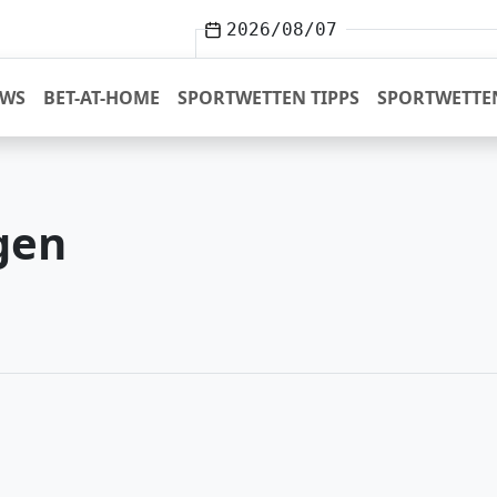
2026/08/07
EWS
BET-AT-HOME
SPORTWETTEN TIPPS
SPORTWETTE
gen