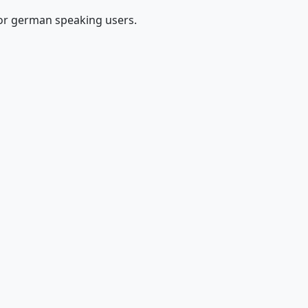
 for german speaking users.