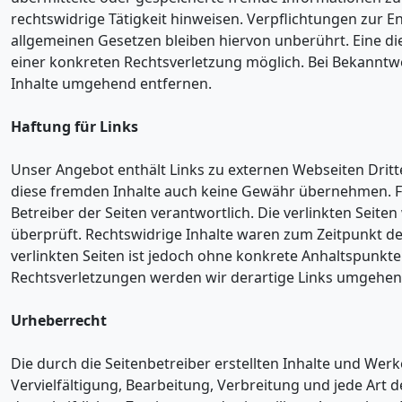
rechtswidrige Tätigkeit hinweisen. Verpflichtungen zur
allgemeinen Gesetzen bleiben hiervon unberührt. Eine di
einer konkreten Rechtsverletzung möglich. Bei Bekannt
Inhalte umgehend entfernen.
Haftung für Links
Unser Angebot enthält Links zu externen Webseiten Dritte
diese fremden Inhalte auch keine Gewähr übernehmen. Für d
Betreiber der Seiten verantwortlich. Die verlinkten Sei
überprüft. Rechtswidrige Inhalte waren zum Zeitpunkt der
verlinkten Seiten ist jedoch ohne konkrete Anhaltspunkt
Rechtsverletzungen werden wir derartige Links umgehen
Urheberrecht
Die durch die Seitenbetreiber erstellten Inhalte und Wer
Vervielfältigung, Bearbeitung, Verbreitung und jede Ar