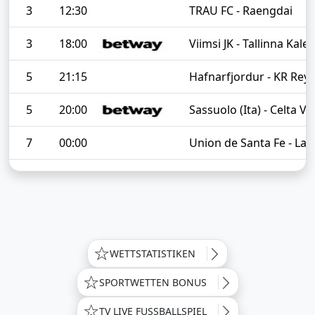
3
12:30
TRAU FC - Raengdai
3
18:00
Viimsi JK - Tallinna Kalev
5
21:15
Hafnarfjordur - KR Reyk
5
20:00
Sassuolo (Ita) - Celta Vi
7
00:00
Union de Santa Fe - La
WETTSTATISTIKEN
SPORTWETTEN BONUS
TV LIVE FUSSBALLSPIEL