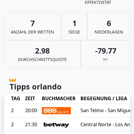
EFFEKTIVITÄT
7
1
6
ANZAHL DER WETTEN
SIEGE
NIEDERLAGEN
2.98
-79.77
DURCHSCHNITTSQUOTE
+/-
Tipps orlando
TAG
ZEIT
BUCHMACHER
BEGEGNUNG / LIGA
2
20:00
San Telmo - San Miguel
2
21:30
Central Norte - Los And