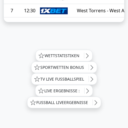
7
12:30
West Torrens - West Ad
WETTSTATISTIKEN
SPORTWETTEN BONUS
TV LIVE FUSSBALLSPIEL
LIVE ERGEBNISSE :
FUSSBALL LIVEERGEBNISSE