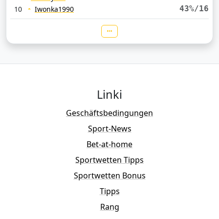
43%/16
10
Iwonka1990
Linki
Geschäftsbedingungen
Sport-News
Bet-at-home
Sportwetten Tipps
Sportwetten Bonus
Tipps
Rang