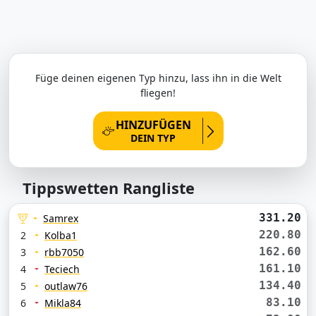
Füge deinen eigenen Typ hinzu, lass ihn in die Welt
fliegen!
HINZUFÜGEN
DEIN TYP
Tippswetten Rangliste
331.20
Samrex
220.80
2
Kolba1
162.60
3
rbb7050
161.10
4
Teciech
134.40
5
outlaw76
83.10
6
Mikla84