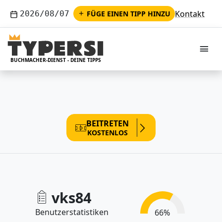
Kontakt
2026/08/07
FÜGE EINEN TIPP HINZU
M
BUCHMACHER-DIENST - DEINE TIPPS
BEITRETEN
KOSTENLOS
vks84
Benutzerstatistiken
66
%