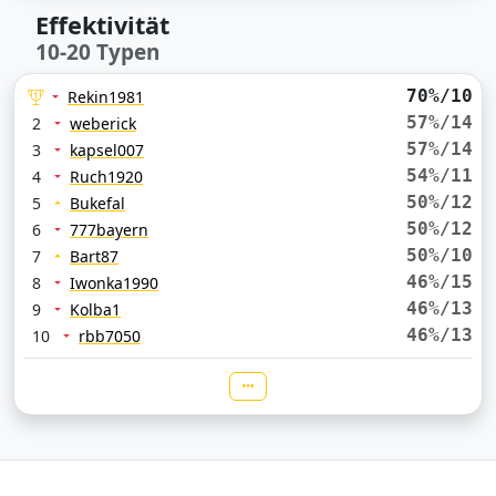
Effektivität
10-20 Typen
70%/10
Rekin1981
57%/14
2
weberick
57%/14
3
kapsel007
54%/11
4
Ruch1920
50%/12
5
Bukefal
50%/12
6
777bayern
50%/10
7
Bart87
46%/15
8
Iwonka1990
46%/13
9
Kolba1
46%/13
10
rbb7050