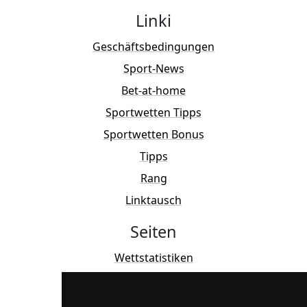
Linki
Geschäftsbedingungen
Sport-News
Bet-at-home
Sportwetten Tipps
Sportwetten Bonus
Tipps
Rang
Linktausch
Seiten
Wettstatistiken
SPORTWETTEN BONUS
TV live Fussballspiel