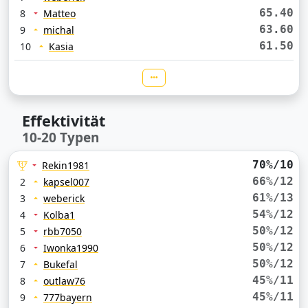
65.40
8
Matteo
63.60
9
michal
61.50
10
Kasia
Effektivität
10-20 Typen
70%/10
Rekin1981
66%/12
2
kapsel007
61%/13
3
weberick
54%/12
4
Kolba1
50%/12
5
rbb7050
50%/12
6
Iwonka1990
50%/12
7
Bukefal
45%/11
8
outlaw76
45%/11
9
777bayern