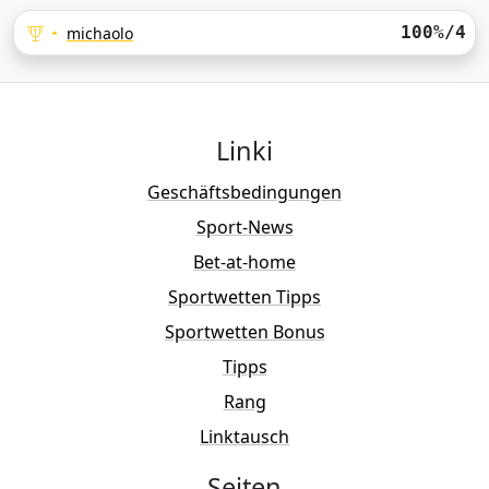
100%/4
michaolo
Linki
Geschäftsbedingungen
Sport-News
Bet-at-home
Sportwetten Tipps
Sportwetten Bonus
Tipps
Rang
Linktausch
Seiten