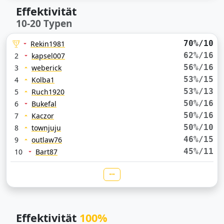
Effektivität
10-20 Typen
70%/10
Rekin1981
62%/16
2
kapsel007
56%/16
3
weberick
53%/15
4
Kolba1
53%/13
5
Ruch1920
50%/16
6
Bukefal
50%/16
7
Kaczor
50%/10
8
townjuju
46%/15
9
outlaw76
45%/11
10
Bart87
Effektivität
100%