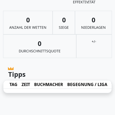
EFFEKTIVITÄT
0
0
0
ANZAHL DER WETTEN
SIEGE
NIEDERLAGEN
0
+/-
DURCHSCHNITTSQUOTE
Tipps
TAG
ZEIT
BUCHMACHER
BEGEGNUNG / LIGA
T