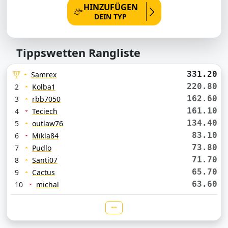
HINZUFÜGEN
DEIN TYP
Tippswetten Rangliste
331.20
Samrex
220.80
2
Kolba1
162.60
3
rbb7050
161.10
4
Teciech
134.40
5
outlaw76
83.10
6
Mikla84
73.80
7
Pudlo
71.70
8
Santi07
65.70
9
Cactus
63.60
10
michal