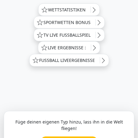
WETTSTATISTIKEN
SPORTWETTEN BONUS
TV LIVE FUSSBALLSPIEL
LIVE ERGEBNISSE :
FUSSBALL LIVEERGEBNISSE
Füge deinen eigenen Typ hinzu, lass ihn in die Welt
fliegen!