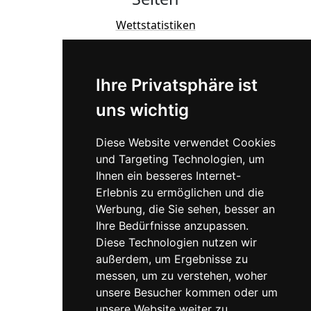
Wettstatistiken
SPORTWETTEN BONUS
TV live Fussballspiel
Ihre Privatsphäre ist
LIVE ERGEBNISSE :
uns wichtig
Fussball Liveergebnisse
Partner
Diese Website verwendet Cookies
und Targeting Technologien, um
FussballVorhersage
Ihnen ein besseres Internet-
Erlebnis zu ermöglichen und die
Betrush.com
Werbung, die Sie sehen, besser an
Limso
Ihre Bedürfnisse anzupassen.
Diese Technologien nutzen wir
Tippswetten.de
außerdem, um Ergebnisse zu
twitter/x
messen, um zu verstehen, woher
unsere Besucher kommen oder um
facebook/meta
unsere Website weiter zu