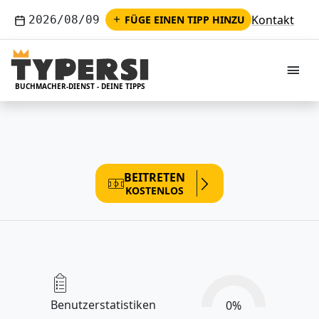
Kontakt
2026/08/09
FÜGE EINEN TIPP HINZU
M
BUCHMACHER-DIENST - DEINE TIPPS
BEITRETEN
KOSTENLOS
Benutzerstatistiken
0
%