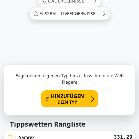
LIVE ERGEBNISSE :
FUSSBALL LIVEERGEBNISSE
Füge deinen eigenen Typ hinzu, lass ihn in die Welt
fliegen!
HINZUFÜGEN
DEIN TYP
Tippswetten Rangliste
331.20
Samrex