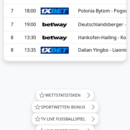
7
18:00
Polonia Bytom - Pogon 
7
19:00
Deutschlandsberger - Al
8
13:30
Hankofen-Hailing - Kot
8
13:35
Dalian Yingbo - Liaonin
WETTSTATISTIKEN
SPORTWETTEN BONUS
TV LIVE FUSSBALLSPIEL