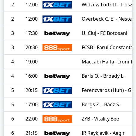
2
12:00
Widzew Lodz II - Troszy
2
12:00
Overbeck C. E. - Nestero
3
17:30
U. Cluj - FC Botosani
3
20:30
FCSB - Farul Constanta
4
19:00
Maccabi Haifa - Ironi Ti
4
16:00
Baris O. - Broady L.
5
20:15
Ferencvaros (Hun) - Gor
5
17:00
Bergs Z. - Baez S.
6
22:00
ZYB - Vitality.Bee
6
21:15
IR Reykjavik - Aegir