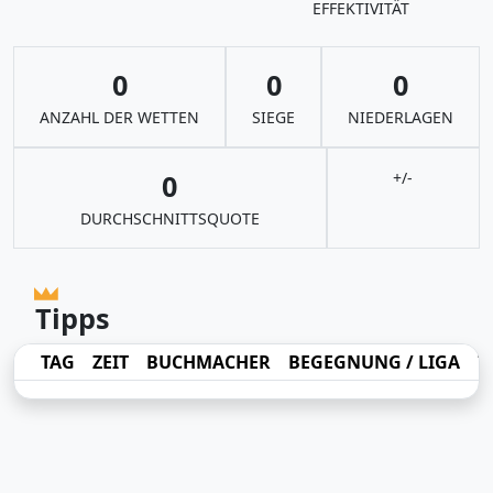
EFFEKTIVITÄT
0
0
0
ANZAHL DER WETTEN
SIEGE
NIEDERLAGEN
0
+/-
DURCHSCHNITTSQUOTE
Tipps
TAG
ZEIT
BUCHMACHER
BEGEGNUNG / LIGA
T