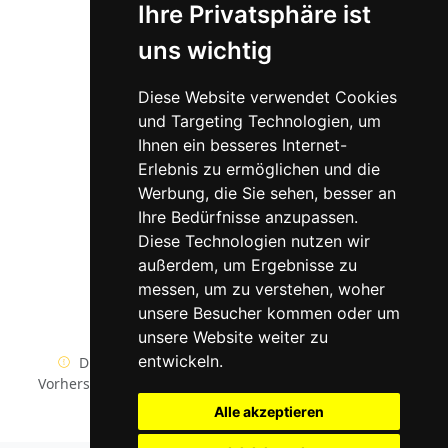
Ihre Privatsphäre ist
LIVE ERGEBNISSE :
uns wichtig
Fussball Liveergebnisse
Partner
Diese Website verwendet Cookies
und Targeting Technologien, um
FussballVorhersage
Ihnen ein besseres Internet-
Erlebnis zu ermöglichen und die
Betrush.com
Werbung, die Sie sehen, besser an
Limso
Ihre Bedürfnisse anzupassen.
Diese Technologien nutzen wir
Tippswetten.de
außerdem, um Ergebnisse zu
twitter/x
messen, um zu verstehen, woher
unsere Besucher kommen oder um
facebook/meta
unsere Website weiter zu
entwickeln.
Die besten kostenlosen WETT TIPS und Wetten
Vorhersagen von unserer Website sind nur Vorschläge.
Alle akzeptieren