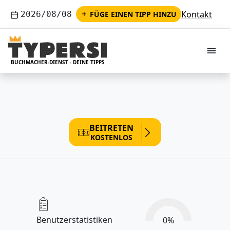
Kontakt
2026/08/08
FÜGE EINEN TIPP HINZU
M
BUCHMACHER-DIENST - DEINE TIPPS
BEITRETEN
KOSTENLOS
Benutzerstatistiken
0
%