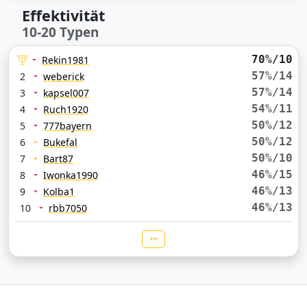
Effektivität
10-20 Typen
70%/10
Rekin1981
57%/14
2
weberick
57%/14
3
kapsel007
54%/11
4
Ruch1920
50%/12
5
777bayern
50%/12
6
Bukefal
50%/10
7
Bart87
46%/15
8
Iwonka1990
46%/13
9
Kolba1
46%/13
10
rbb7050