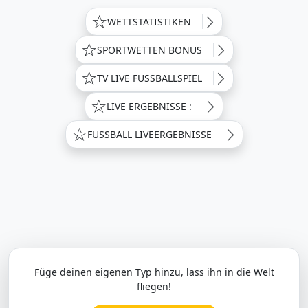
WETTSTATISTIKEN
SPORTWETTEN BONUS
TV LIVE FUSSBALLSPIEL
LIVE ERGEBNISSE :
FUSSBALL LIVEERGEBNISSE
Füge deinen eigenen Typ hinzu, lass ihn in die Welt
fliegen!