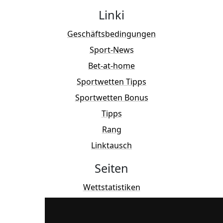
Linki
Geschäftsbedingungen
Sport-News
Bet-at-home
Sportwetten Tipps
Sportwetten Bonus
Tipps
Rang
Linktausch
Seiten
Wettstatistiken
SPORTWETTEN BONUS
TV live Fussballspiel