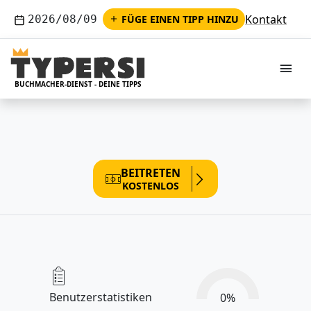
Kontakt
2026/08/09
FÜGE EINEN TIPP HINZU
M
BUCHMACHER-DIENST - DEINE TIPPS
BEITRETEN
KOSTENLOS
Benutzerstatistiken
0
%