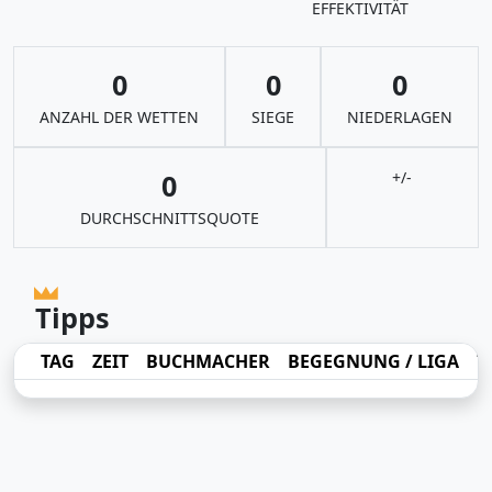
EFFEKTIVITÄT
0
0
0
ANZAHL DER WETTEN
SIEGE
NIEDERLAGEN
0
+/-
DURCHSCHNITTSQUOTE
Tipps
TAG
ZEIT
BUCHMACHER
BEGEGNUNG / LIGA
T