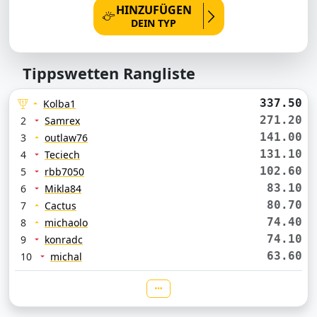
HINZUFÜGEN
DEIN TYP
Tippswetten Rangliste
337.50
Kolba1
271.20
2
Samrex
141.00
3
outlaw76
131.10
4
Teciech
102.60
5
rbb7050
83.10
6
Mikla84
80.70
7
Cactus
74.40
8
michaolo
74.10
9
konradc
63.60
10
michal