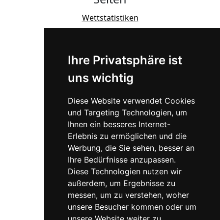
Wettstatistiken
SPORTWETTEN BONUS
TV live Fussballspiel
Ihre Privatsphäre ist
LIVE ERGEBNISSE :
uns wichtig
Fussball Liveergebnisse
Partner
Diese Website verwendet Cookies
und Targeting Technologien, um
FussballVorhersage
Ihnen ein besseres Internet-
Erlebnis zu ermöglichen und die
Betrush.com
Werbung, die Sie sehen, besser an
Limso
Ihre Bedürfnisse anzupassen.
Diese Technologien nutzen wir
Tippswetten.de
außerdem, um Ergebnisse zu
twitter/x
messen, um zu verstehen, woher
unsere Besucher kommen oder um
facebook/meta
unsere Website weiter zu