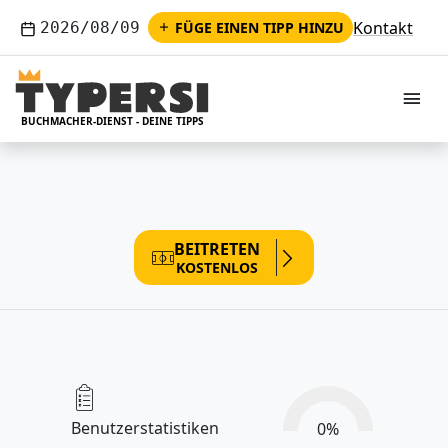
Kontakt
2026/08/09
FÜGE EINEN TIPP HINZU
M
BUCHMACHER-DIENST - DEINE TIPPS
BEITRETEN
KOSTENLOS
Benutzerstatistiken
0
%