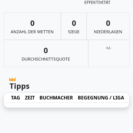
EFFEKTIVITÄT
0
0
0
ANZAHL DER WETTEN
SIEGE
NIEDERLAGEN
0
+/-
DURCHSCHNITTSQUOTE
Tipps
TAG
ZEIT
BUCHMACHER
BEGEGNUNG / LIGA
T