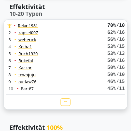
Effektivität
10-20 Typen
70%/10
Rekin1981
62%/16
2
kapsel007
56%/16
3
weberick
53%/15
4
Kolba1
53%/13
5
Ruch1920
50%/16
6
Bukefal
50%/16
7
Kaczor
50%/10
8
townjuju
46%/15
9
outlaw76
45%/11
10
Bart87
Effektivität
100%