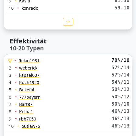
61.50
9
Kasia
59.10
10
konradc
Effektivität
10-20 Typen
70%/10
Rekin1981
57%/14
2
weberick
57%/14
3
kapsel007
54%/11
4
Ruch1920
50%/12
5
Bukefal
50%/12
6
777bayern
50%/10
7
Bart87
46%/13
8
Kolba1
46%/13
9
rbb7050
46%/13
10
outlaw76