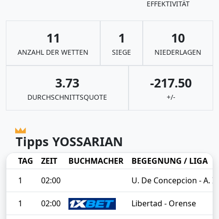
EFFEKTIVITÄT
11
1
10
ANZAHL DER WETTEN
SIEGE
NIEDERLAGEN
3.73
-217.50
DURCHSCHNITTSQUOTE
+/-
Tipps YOSSARIAN
TAG
ZEIT
BUCHMACHER
BEGEGNUNG / LIGA
1
02:00
U. De Concepcion - A. It
1
02:00
Libertad - Orense