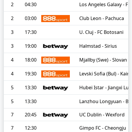
2
04:30
Los Angeles Galaxy - FC
2
03:00
Club Leon - Pachuca
3
17:30
U. Cluj - FC Botosani
3
19:00
Halmstad - Sirius
4
18:00
Mjallby (Swe) - Slovan B
4
19:30
Levski Sofia (Bul) - Kair
5
13:30
Hubei Istar - Jiangxi Lu
5
13:30
Lanzhou Longyuan - Bei
7
20:45
UC Dublin - Wexford
7
12:30
Gimpo FC - Cheongju