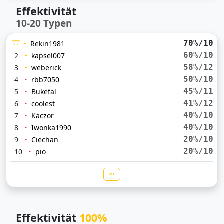
Effektivität
10-20 Typen
70%/10
Rekin1981
60%/10
2
kapsel007
58%/12
3
weberick
50%/10
4
rbb7050
45%/11
5
Bukefal
41%/12
6
coolest
40%/10
7
Kaczor
40%/10
8
Iwonka1990
20%/10
9
Ciechan
20%/10
10
pio
Effektivität
100%