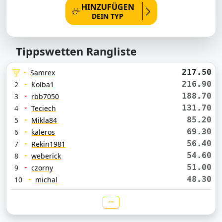
HINZUFÜGEN
DEIN TYP
Tippswetten Rangliste
217.50
Samrex
216.90
2
Kolba1
188.70
3
rbb7050
131.70
4
Teciech
85.20
5
Mikla84
69.30
6
kaleros
56.40
7
Rekin1981
54.60
8
weberick
51.00
9
czorny
48.30
10
michal