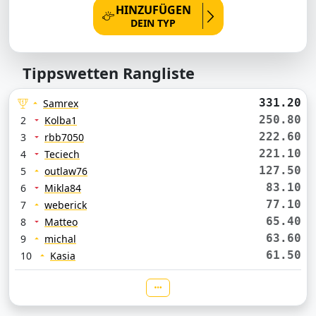
HINZUFÜGEN
DEIN TYP
Tippswetten Rangliste
331.20
Samrex
250.80
2
Kolba1
222.60
3
rbb7050
221.10
4
Teciech
127.50
5
outlaw76
83.10
6
Mikla84
77.10
7
weberick
65.40
8
Matteo
63.60
9
michal
61.50
10
Kasia