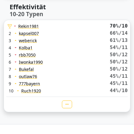
Effektivität
10-20 Typen
70%/10
Rekin1981
66%/14
2
kapsel007
61%/13
3
weberick
54%/11
4
Kolba1
50%/12
5
rbb7050
50%/12
6
Iwonka1990
50%/12
7
Bukefal
45%/11
8
outlaw76
45%/11
9
777bayern
44%/10
10
Ruch1920