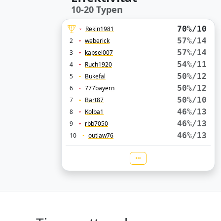
10-20 Typen
70%/10
Rekin1981
57%/14
2
weberick
57%/14
3
kapsel007
54%/11
4
Ruch1920
50%/12
5
Bukefal
50%/12
6
777bayern
50%/10
7
Bart87
46%/13
8
Kolba1
46%/13
9
rbb7050
46%/13
10
outlaw76