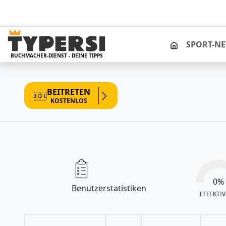
STARTSEITE
SPORT-N
BUCHMACHER-DIENST - DEINE TIPPS
BEITRETEN
KOSTENLOS
0
%
Benutzerstatistiken
EFFEKTIV