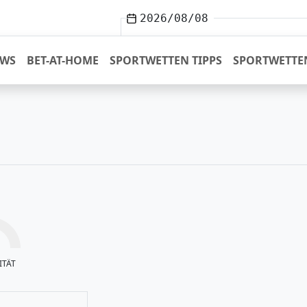
2026/08/08
EWS
BET-AT-HOME
SPORTWETTEN TIPPS
SPORTWETTE
ITÄT