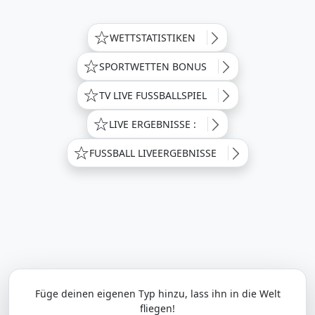
WETTSTATISTIKEN
SPORTWETTEN BONUS
TV LIVE FUSSBALLSPIEL
LIVE ERGEBNISSE :
FUSSBALL LIVEERGEBNISSE
Füge deinen eigenen Typ hinzu, lass ihn in die Welt
fliegen!