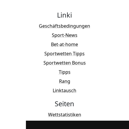
Linki
Geschäftsbedingungen
Sport-News
Bet-at-home
Sportwetten Tipps
Sportwetten Bonus
Tipps
Rang
Linktausch
Seiten
Wettstatistiken
SPORTWETTEN BONUS