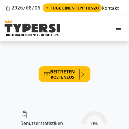
Kontakt
2026/08/06
FÜGE EINEN TIPP HINZU
M
BUCHMACHER-DIENST - DEINE TIPPS
BEITRETEN
KOSTENLOS
Benutzerstatistiken
0
%