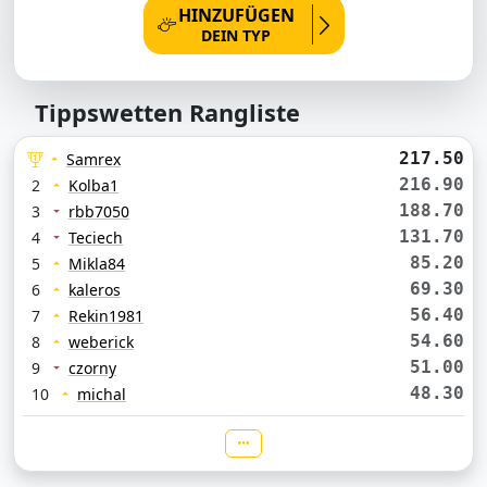
HINZUFÜGEN
DEIN TYP
Tippswetten Rangliste
217.50
Samrex
216.90
2
Kolba1
188.70
3
rbb7050
131.70
4
Teciech
85.20
5
Mikla84
69.30
6
kaleros
56.40
7
Rekin1981
54.60
8
weberick
51.00
9
czorny
48.30
10
michal