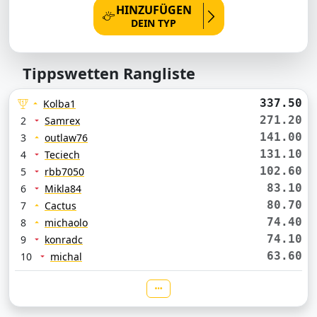
HINZUFÜGEN
DEIN TYP
Tippswetten Rangliste
337.50
Kolba1
271.20
2
Samrex
141.00
3
outlaw76
131.10
4
Teciech
102.60
5
rbb7050
83.10
6
Mikla84
80.70
7
Cactus
74.40
8
michaolo
74.10
9
konradc
63.60
10
michal