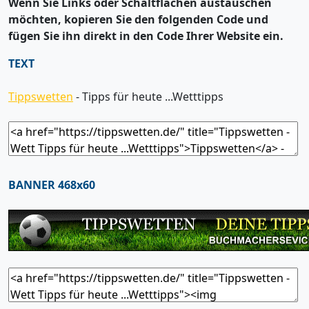
Wenn Sie Links oder Schaltflächen austauschen
möchten, kopieren Sie den folgenden Code und
fügen Sie ihn direkt in den Code Ihrer Website ein.
TEXT
Tippswetten
- Tipps für heute ...Wetttipps
BANNER 468x60