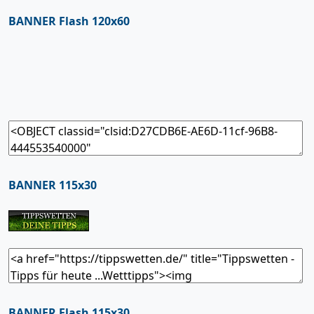
BANNER Flash 120x60
BANNER 115x30
BANNER Flash 115x30