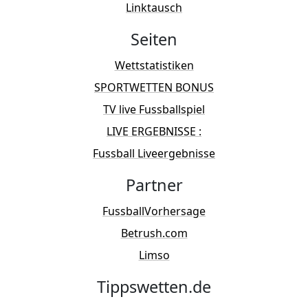
Linktausch
Seiten
Wettstatistiken
SPORTWETTEN BONUS
TV live Fussballspiel
LIVE ERGEBNISSE :
Fussball Liveergebnisse
Partner
FussballVorhersage
Betrush.com
Limso
Tippswetten.de