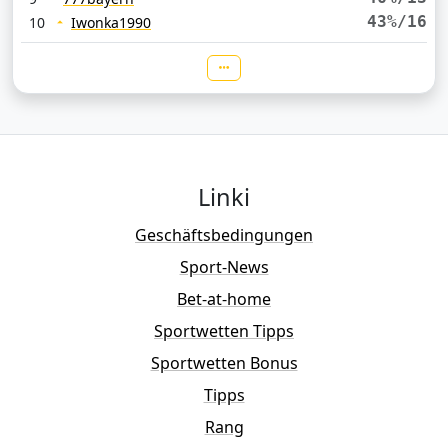
43%/16
10
Iwonka1990
Linki
Geschäftsbedingungen
Sport-News
Bet-at-home
Sportwetten Tipps
Sportwetten Bonus
Tipps
Rang