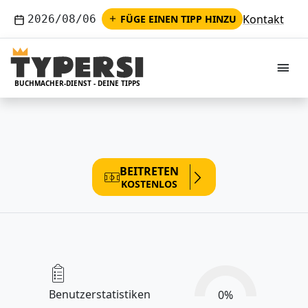
Kontakt
2026/08/06
FÜGE EINEN TIPP HINZU
M
BUCHMACHER-DIENST - DEINE TIPPS
BEITRETEN
KOSTENLOS
Benutzerstatistiken
0
%