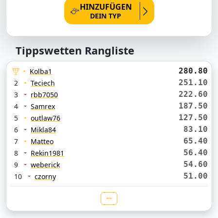
HINZUFÜGEN
DEIN TYP
Tippswetten Rangliste
280.80
Kolba1
251.10
2
Teciech
222.60
3
rbb7050
187.50
4
Samrex
127.50
5
outlaw76
83.10
6
Mikla84
65.40
7
Matteo
56.40
8
Rekin1981
54.60
9
weberick
51.00
10
czorny