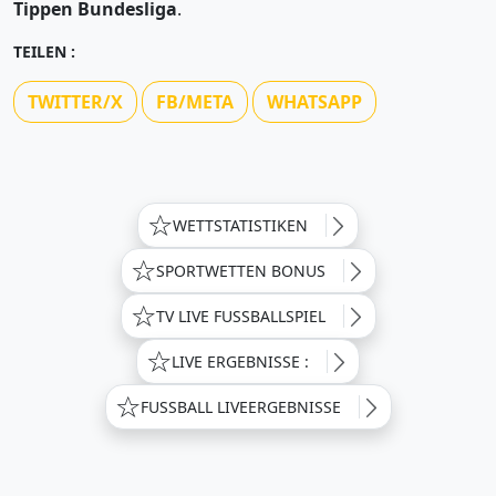
Tippen Bundesliga
.
TEILEN :
TWITTER/X
FB/META
WHATSAPP
WETTSTATISTIKEN
SPORTWETTEN BONUS
TV LIVE FUSSBALLSPIEL
LIVE ERGEBNISSE :
FUSSBALL LIVEERGEBNISSE