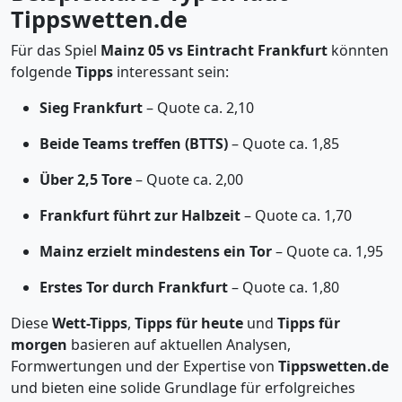
Tippswetten.de
Für das Spiel
Mainz 05 vs Eintracht Frankfurt
könnten
folgende
Tipps
interessant sein:
Sieg Frankfurt
– Quote ca. 2,10
Beide Teams treffen (BTTS)
– Quote ca. 1,85
Über 2,5 Tore
– Quote ca. 2,00
Frankfurt führt zur Halbzeit
– Quote ca. 1,70
Mainz erzielt mindestens ein Tor
– Quote ca. 1,95
Erstes Tor durch Frankfurt
– Quote ca. 1,80
Diese
Wett-Tipps
,
Tipps für heute
und
Tipps für
morgen
basieren auf aktuellen Analysen,
Formwertungen und der Expertise von
Tippswetten.de
und bieten eine solide Grundlage für erfolgreiches