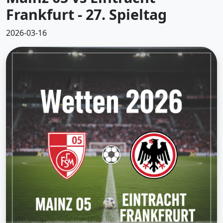
Frankfurt - 27. Spieltag
2026-03-16