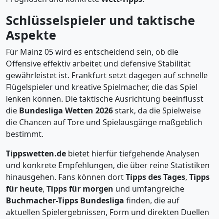
Schlüsselspieler und taktische
Aspekte
Für Mainz 05 wird es entscheidend sein, ob die
Offensive effektiv arbeitet und defensive Stabilität
gewährleistet ist. Frankfurt setzt dagegen auf schnelle
Flügelspieler und kreative Spielmacher, die das Spiel
lenken können. Die taktische Ausrichtung beeinflusst
die
Bundesliga Wetten 2026
stark, da die Spielweise
die Chancen auf Tore und Spielausgänge maßgeblich
bestimmt.
Tippswetten.de
bietet hierfür tiefgehende Analysen
und konkrete Empfehlungen, die über reine Statistiken
hinausgehen. Fans können dort
Tipps des Tages
,
Tipps
für heute
,
Tipps für morgen
und umfangreiche
Buchmacher-Tipps Bundesliga
finden, die auf
aktuellen Spielergebnissen, Form und direkten Duellen