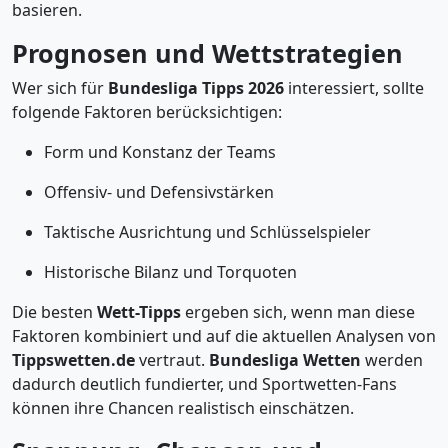
basieren.
Prognosen und Wettstrategien
Wer sich für
Bundesliga Tipps 2026
interessiert, sollte
folgende Faktoren berücksichtigen:
Form und Konstanz der Teams
Offensiv- und Defensivstärken
Taktische Ausrichtung und Schlüsselspieler
Historische Bilanz und Torquoten
Die besten
Wett-Tipps
ergeben sich, wenn man diese
Faktoren kombiniert und auf die aktuellen Analysen von
Tippswetten.de
vertraut.
Bundesliga Wetten
werden
dadurch deutlich fundierter, und Sportwetten-Fans
können ihre Chancen realistisch einschätzen.