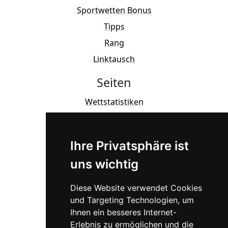
Sportwetten Bonus
Tipps
Rang
Linktausch
Seiten
Wettstatistiken
SPORTWETTEN BONUS
TV live Fussballspiel
Ihre Privatsphäre ist
LIVE ERGEBNISSE :
uns wichtig
Fussball Liveergebnisse
Partner
Diese Website verwendet Cookies
und Targeting Technologien, um
FussballVorhersage
Ihnen ein besseres Internet-
Erlebnis zu ermöglichen und die
Betrush.com