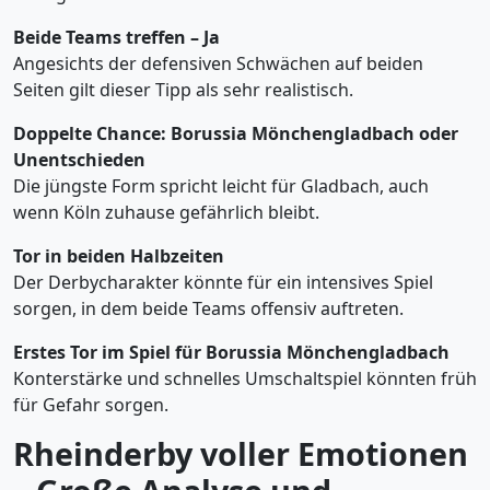
Beide Teams treffen – Ja
Angesichts der defensiven Schwächen auf beiden
Seiten gilt dieser Tipp als sehr realistisch.
Doppelte Chance: Borussia Mönchengladbach oder
Unentschieden
Die jüngste Form spricht leicht für Gladbach, auch
wenn Köln zuhause gefährlich bleibt.
Tor in beiden Halbzeiten
Der Derbycharakter könnte für ein intensives Spiel
sorgen, in dem beide Teams offensiv auftreten.
Erstes Tor im Spiel für Borussia Mönchengladbach
Konterstärke und schnelles Umschaltspiel könnten früh
für Gefahr sorgen.
Rheinderby voller Emotionen