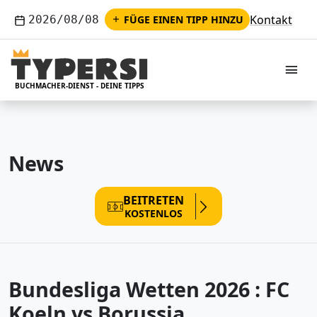
Kontakt
2026/08/08
FÜGE EINEN TIPP HINZU
M
BUCHMACHER-DIENST - DEINE TIPPS
News
BEITRETEN
KOSTENLOS
Bundesliga Wetten 2026 : FC
Koeln vs Borussia