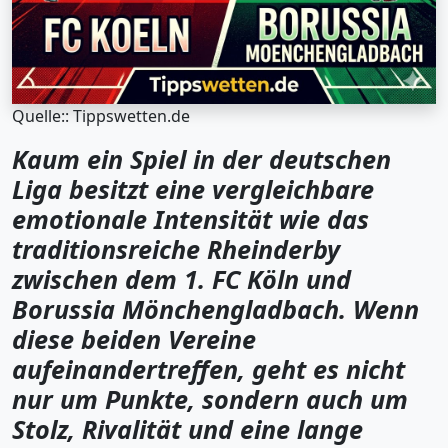
Quelle:: Tippswetten.de
Kaum ein Spiel in der deutschen
Liga besitzt eine vergleichbare
emotionale Intensität wie das
traditionsreiche Rheinderby
zwischen dem
1. FC Köln
und
Borussia Mönchengladbach
. Wenn
diese beiden Vereine
aufeinandertreffen, geht es nicht
nur um Punkte, sondern auch um
Stolz, Rivalität und eine lange