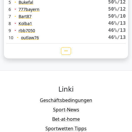
50%/12
5
Bukefal
50%/12
6
777bayern
50%/10
7
Bart87
46%/13
8
Kolba1
46%/13
9
rbb7050
46%/13
10
outlaw76
Linki
Geschäftsbedingungen
Sport-News
Bet-at-home
Sportwetten Tipps