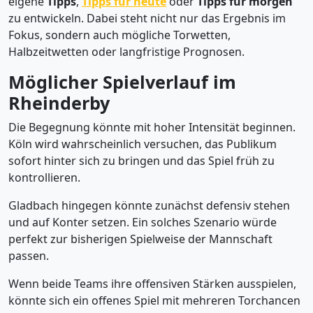
eigene
Tipps
,
Tipps für heute
oder
Tipps für morgen
zu entwickeln. Dabei steht nicht nur das Ergebnis im
Fokus, sondern auch mögliche Torwetten,
Halbzeitwetten oder langfristige Prognosen.
Möglicher Spielverlauf im
Rheinderby
Die Begegnung könnte mit hoher Intensität beginnen.
Köln wird wahrscheinlich versuchen, das Publikum
sofort hinter sich zu bringen und das Spiel früh zu
kontrollieren.
Gladbach hingegen könnte zunächst defensiv stehen
und auf Konter setzen. Ein solches Szenario würde
perfekt zur bisherigen Spielweise der Mannschaft
passen.
Wenn beide Teams ihre offensiven Stärken ausspielen,
könnte sich ein offenes Spiel mit mehreren Torchancen