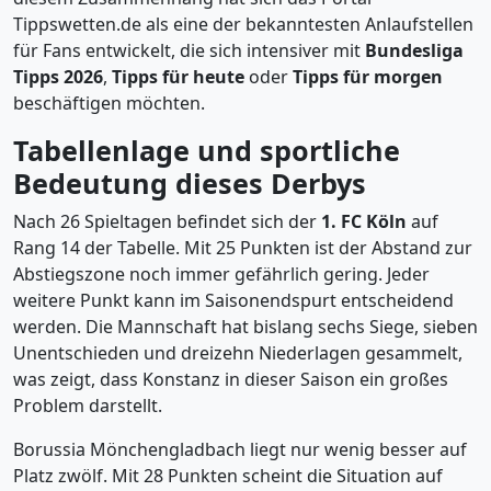
Tippswetten.de als eine der bekanntesten Anlaufstellen
für Fans entwickelt, die sich intensiver mit
Bundesliga
Tipps 2026
,
Tipps für heute
oder
Tipps für morgen
beschäftigen möchten.
Tabellenlage und sportliche
Bedeutung dieses Derbys
Nach 26 Spieltagen befindet sich der
1. FC Köln
auf
Rang 14 der Tabelle. Mit 25 Punkten ist der Abstand zur
Abstiegszone noch immer gefährlich gering. Jeder
weitere Punkt kann im Saisonendspurt entscheidend
werden. Die Mannschaft hat bislang sechs Siege, sieben
Unentschieden und dreizehn Niederlagen gesammelt,
was zeigt, dass Konstanz in dieser Saison ein großes
Problem darstellt.
Borussia Mönchengladbach liegt nur wenig besser auf
Platz zwölf. Mit 28 Punkten scheint die Situation auf