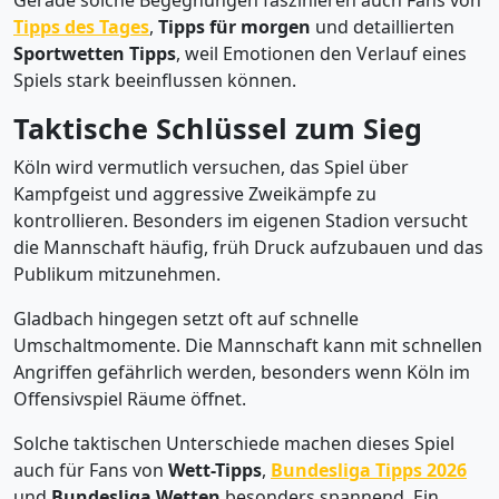
Gerade solche Begegnungen faszinieren auch Fans von
Tipps des Tages
,
Tipps für morgen
und detaillierten
Sportwetten Tipps
, weil Emotionen den Verlauf eines
Spiels stark beeinflussen können.
Taktische Schlüssel zum Sieg
Köln wird vermutlich versuchen, das Spiel über
Kampfgeist und aggressive Zweikämpfe zu
kontrollieren. Besonders im eigenen Stadion versucht
die Mannschaft häufig, früh Druck aufzubauen und das
Publikum mitzunehmen.
Gladbach hingegen setzt oft auf schnelle
Umschaltmomente. Die Mannschaft kann mit schnellen
Angriffen gefährlich werden, besonders wenn Köln im
Offensivspiel Räume öffnet.
Solche taktischen Unterschiede machen dieses Spiel
auch für Fans von
Wett-Tipps
,
Bundesliga Tipps 2026
und
Bundesliga Wetten
besonders spannend. Ein