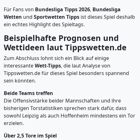
Für Fans von
Bundesliga Tipps 2026
,
Bundesliga
Wetten
und
Sportwetten Tipps
ist dieses Spiel deshalb
ein echtes Highlight des Spieltags.
Beispielhafte Prognosen und
Wettideen laut Tippswetten.de
Zum Abschluss lohnt sich ein Blick auf einige
interessante
Wett-Tipps
, die laut Analyse von
Tippswetten.de für dieses Spiel besonders spannend
sein könnten.
Beide Teams treffen
Die Offensivstärke beider Mannschaften und ihre
bisherigen Torstatistiken sprechen stark dafür, dass
sowohl Leipzig als auch Hoffenheim mindestens ein Tor
erzielen.
Über 2,5 Tore im Spiel