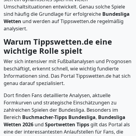
Umschaltsituationen entwickelt. Genau solche Spiele
sind häufig die Grundlage für erfolgreiche
Bundesliga
Wetten
und werden auf Tippswetten.de regelmäßig
analysiert.
Warum Tippswetten.de eine
wichtige Rolle spielt
Wer sich intensiver mit Fußballanalysen und Prognosen
beschäftigt, erkennt schnell, wie wichtig fundierte
Informationen sind. Das Portal Tippswetten.de hat sich
genau darauf spezialisiert.
Dort finden Fans detaillierte Analysen, aktuelle
Formkurven und strategische Einschätzungen zu
zahlreichen Spielen der Bundesliga. Besonders im
Bereich
Buchmacher-Tipps Bundesliga
,
Bundesliga
Wetten 2026
und
Sportwetten Tipps
gilt das Portal als
eine der interessantesten Anlaufstellen für Fans, die