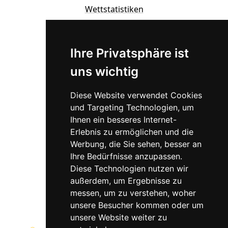
Wettstatistiken
SPORTWETTEN BONUS
TV live Fussballspiel
Ihre Privatsphäre ist
LIVE ERGEBNISSE :
uns wichtig
Fussball Liveergebnisse
Partner
Diese Website verwendet Cookies
und Targeting Technologien, um
FussballVorhersage
Ihnen ein besseres Internet-
Erlebnis zu ermöglichen und die
Betrush.com
Werbung, die Sie sehen, besser an
Limso
Ihre Bedürfnisse anzupassen.
Diese Technologien nutzen wir
Tippswetten.de
außerdem, um Ergebnisse zu
twitter/x
messen, um zu verstehen, woher
unsere Besucher kommen oder um
facebook/meta
unsere Website weiter zu