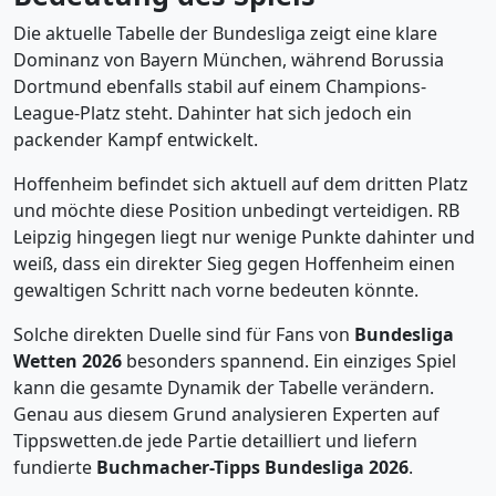
Die aktuelle Tabelle der Bundesliga zeigt eine klare
Dominanz von Bayern München, während Borussia
Dortmund ebenfalls stabil auf einem Champions-
League-Platz steht. Dahinter hat sich jedoch ein
packender Kampf entwickelt.
Hoffenheim befindet sich aktuell auf dem dritten Platz
und möchte diese Position unbedingt verteidigen. RB
Leipzig hingegen liegt nur wenige Punkte dahinter und
weiß, dass ein direkter Sieg gegen Hoffenheim einen
gewaltigen Schritt nach vorne bedeuten könnte.
Solche direkten Duelle sind für Fans von
Bundesliga
Wetten 2026
besonders spannend. Ein einziges Spiel
kann die gesamte Dynamik der Tabelle verändern.
Genau aus diesem Grund analysieren Experten auf
Tippswetten.de jede Partie detailliert und liefern
fundierte
Buchmacher-Tipps Bundesliga 2026
.