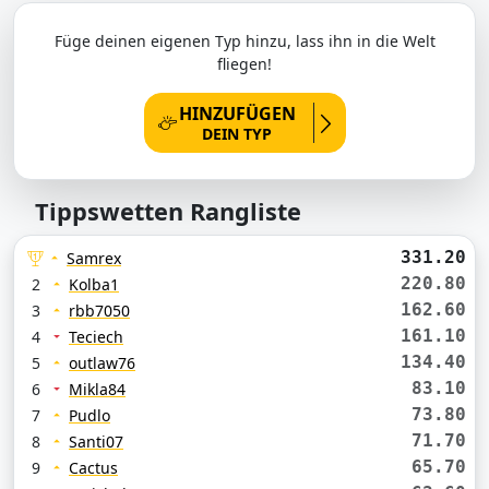
Füge deinen eigenen Typ hinzu, lass ihn in die Welt
fliegen!
HINZUFÜGEN
DEIN TYP
Tippswetten Rangliste
331.20
Samrex
220.80
2
Kolba1
162.60
3
rbb7050
161.10
4
Teciech
134.40
5
outlaw76
83.10
6
Mikla84
73.80
7
Pudlo
71.70
8
Santi07
65.70
9
Cactus