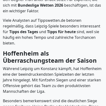
sich mit
Bundesliga Wetten 2026
beschäftigen, ist das
ein wichtiger Faktor.
Viele Analysten auf Tippswetten.de betonen
regelmäßig, dass Leipzig-Spiele besonders interessant
für
Tipps des Tages
und
Tipps für heute
sind, weil sie
häufig ein hohes Tempo und zahlreiche Torchancen
bieten.
Hoffenheim als
Überraschungsteam der Saison
Während Leipzig um Konstanz kämpft, hat Hoffenheim
eine der beeindruckendsten Spielzeiten der letzten
Jahre hingelegt. Mit fünfzehn Siegen und einer starken
Offensive gehört das Team zu den produktivsten
Mannschaften der Liga.
Besonders bemerkenswert sind die deutlichen Siege