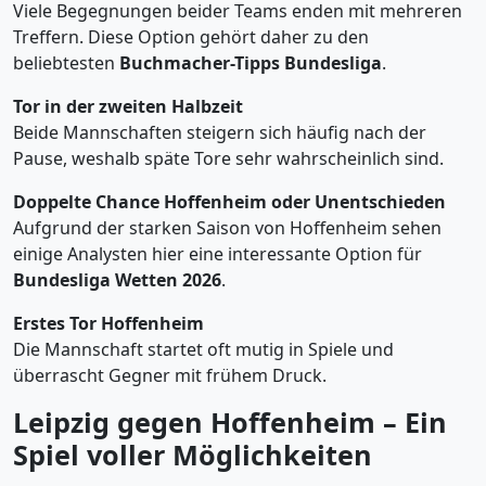
Viele Begegnungen beider Teams enden mit mehreren
Treffern. Diese Option gehört daher zu den
beliebtesten
Buchmacher-Tipps Bundesliga
.
Tor in der zweiten Halbzeit
Beide Mannschaften steigern sich häufig nach der
Pause, weshalb späte Tore sehr wahrscheinlich sind.
Doppelte Chance Hoffenheim oder Unentschieden
Aufgrund der starken Saison von Hoffenheim sehen
einige Analysten hier eine interessante Option für
Bundesliga Wetten 2026
.
Erstes Tor Hoffenheim
Die Mannschaft startet oft mutig in Spiele und
überrascht Gegner mit frühem Druck.
Leipzig gegen Hoffenheim – Ein
Spiel voller Möglichkeiten