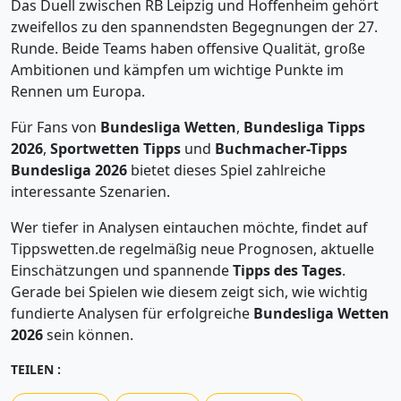
Das Duell zwischen RB Leipzig und Hoffenheim gehört
zweifellos zu den spannendsten Begegnungen der 27.
Runde. Beide Teams haben offensive Qualität, große
Ambitionen und kämpfen um wichtige Punkte im
Rennen um Europa.
Für Fans von
Bundesliga Wetten
,
Bundesliga Tipps
2026
,
Sportwetten Tipps
und
Buchmacher-Tipps
Bundesliga 2026
bietet dieses Spiel zahlreiche
interessante Szenarien.
Wer tiefer in Analysen eintauchen möchte, findet auf
Tippswetten.de regelmäßig neue Prognosen, aktuelle
Einschätzungen und spannende
Tipps des Tages
.
Gerade bei Spielen wie diesem zeigt sich, wie wichtig
fundierte Analysen für erfolgreiche
Bundesliga Wetten
2026
sein können.
TEILEN :