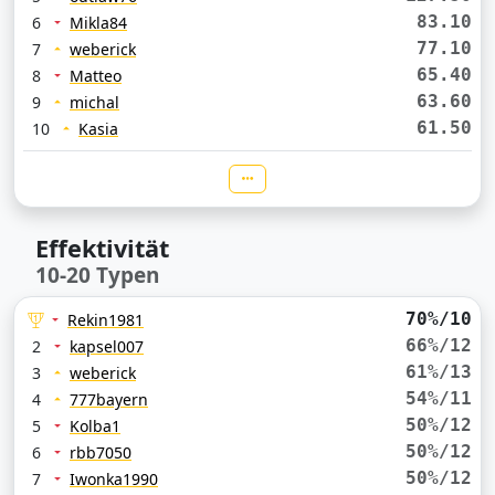
83.10
6
Mikla84
77.10
7
weberick
65.40
8
Matteo
63.60
9
michal
61.50
10
Kasia
Effektivität
10-20 Typen
70%/10
Rekin1981
66%/12
2
kapsel007
61%/13
3
weberick
54%/11
4
777bayern
50%/12
5
Kolba1
50%/12
6
rbb7050
50%/12
7
Iwonka1990