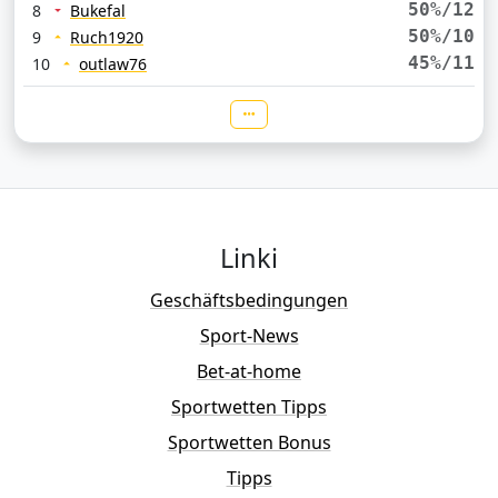
50%/12
8
Bukefal
50%/10
9
Ruch1920
45%/11
10
outlaw76
Linki
Geschäftsbedingungen
Sport-News
Bet-at-home
Sportwetten Tipps
Sportwetten Bonus
Tipps