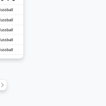
Fussball
Fussball
Fussball
Fussball
Fussball