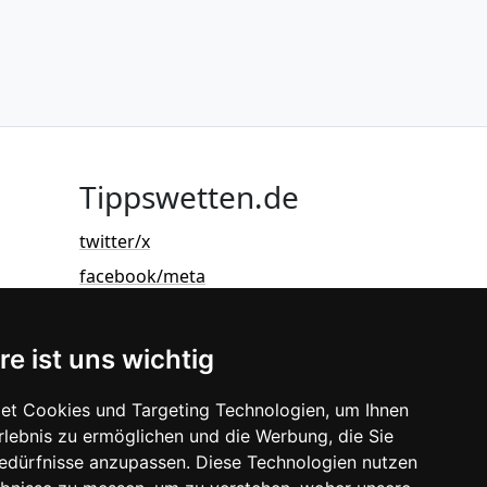
Tippswetten.de
twitter/x
facebook/meta
re ist uns wichtig
et Cookies und Targeting Technologien, um Ihnen
Erlebnis zu ermöglichen und die Werbung, die Sie
Bedürfnisse anzupassen. Diese Technologien nutzen