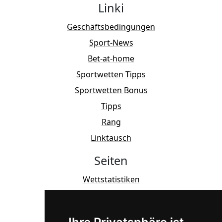
Linki
Geschäftsbedingungen
Sport-News
Bet-at-home
Sportwetten Tipps
Sportwetten Bonus
Tipps
Rang
Linktausch
Seiten
Wettstatistiken
SPORTWETTEN BONUS
TV live Fussballspiel