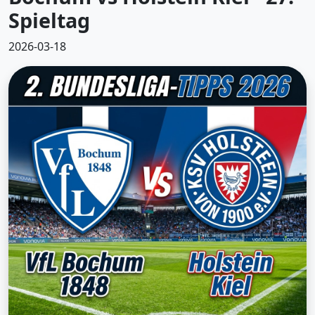
Spieltag
2026-03-18