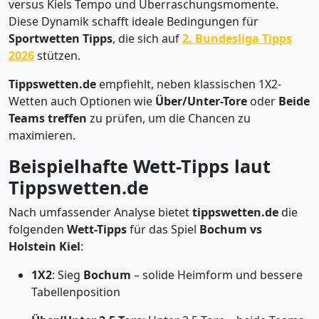
versus Kiels Tempo und Überraschungsmomente.
Diese Dynamik schafft ideale Bedingungen für
Sportwetten Tipps
, die sich auf
2. Bundesliga Tipps
2026
stützen.
Tippswetten.de
empfiehlt, neben klassischen 1X2-
Wetten auch Optionen wie
Über/Unter-Tore
oder
Beide
Teams treffen
zu prüfen, um die Chancen zu
maximieren.
Beispielhafte Wett-Tipps laut
Tippswetten.de
Nach umfassender Analyse bietet
tippswetten.de
die
folgenden
Wett-Tipps
für das Spiel
Bochum vs
Holstein Kiel
:
1X2
: Sieg
Bochum
– solide Heimform und bessere
Tabellenposition