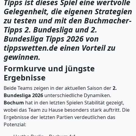
Tipps
ist dieses Spiel eine wertvolle
Gelegenheit, die eigenen Strategien
zu testen und mit den
Buchmacher-
Tipps 2. Bundesliga
und
2.
Bundesliga Tipps 2026
von
tippswetten.de
einen Vorteil zu
gewinnen.
Formkurve und jüngste
Ergebnisse
Beide Teams zeigen in der aktuellen Saison der
2.
Bundesliga 2026
unterschiedliche Dynamiken.
Bochum
hat in den letzten Spielen Stabilität gezeigt,
wobei das Team zu Hause besonders stark auftritt. Die
Ergebnisse der letzten Partien verdeutlichen das
Potenzial: