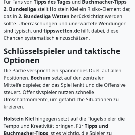
Für Fans von
Tipps des Tages
und
Buchmacher-Tipps
2. Bundesliga
stellt Holstein Kiel ein Risiko-Element dar,
das in
2. Bundesliga Wetten
berücksichtigt werden
sollte. Überraschungen und unerwartete Wendungen
sind typisch, und
tippswetten.de
hilft dabei, diese
Chancen systematisch einzuschätzen.
Schlüsselspieler und taktische
Optionen
Die Partie verspricht ein spannendes Duell auf allen
Positionen.
Bochum
setzt auf den zentralen
Mittelfeldspieler, der das Spiel lenkt und die Offensive
steuert. Offensivspieler nutzen schnelle
Umschaltmomente, um gefährliche Situationen zu
kreieren.
Holstein Kiel
hingegen setzt auf die Flügelspieler, die
Tempo und Kreativität bringen. Für
Tipps und
Buchmacher-Tipps
ist es wichtig, die Spieler zu