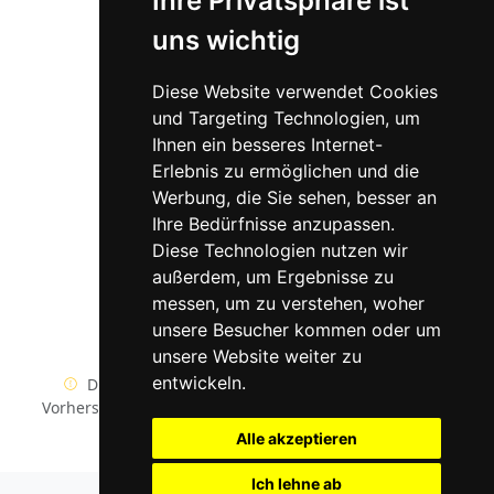
Ihre Privatsphäre ist
LIVE ERGEBNISSE :
uns wichtig
Fussball Liveergebnisse
Partner
Diese Website verwendet Cookies
und Targeting Technologien, um
FussballVorhersage
Ihnen ein besseres Internet-
Erlebnis zu ermöglichen und die
Betrush.com
Werbung, die Sie sehen, besser an
Limso
Ihre Bedürfnisse anzupassen.
Diese Technologien nutzen wir
Tippswetten.de
außerdem, um Ergebnisse zu
twitter/x
messen, um zu verstehen, woher
unsere Besucher kommen oder um
facebook/meta
unsere Website weiter zu
entwickeln.
Die besten kostenlosen WETT TIPS und Wetten
Vorhersagen von unserer Website sind nur Vorschläge.
Alle akzeptieren
Ich lehne ab