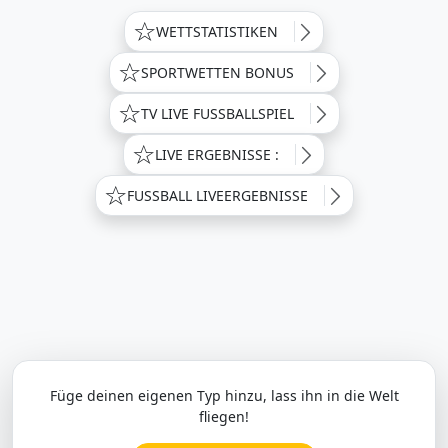
WETTSTATISTIKEN
SPORTWETTEN BONUS
TV LIVE FUSSBALLSPIEL
LIVE ERGEBNISSE :
FUSSBALL LIVEERGEBNISSE
Füge deinen eigenen Typ hinzu, lass ihn in die Welt
fliegen!