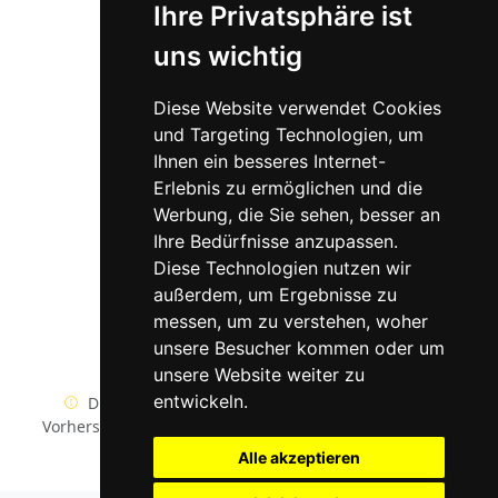
Ihre Privatsphäre ist
LIVE ERGEBNISSE :
uns wichtig
Fussball Liveergebnisse
Partner
Diese Website verwendet Cookies
und Targeting Technologien, um
FussballVorhersage
Ihnen ein besseres Internet-
Erlebnis zu ermöglichen und die
Betrush.com
Werbung, die Sie sehen, besser an
Limso
Ihre Bedürfnisse anzupassen.
Diese Technologien nutzen wir
Tippswetten.de
außerdem, um Ergebnisse zu
twitter/x
messen, um zu verstehen, woher
unsere Besucher kommen oder um
facebook/meta
unsere Website weiter zu
entwickeln.
Die besten kostenlosen WETT TIPS und Wetten
Vorhersagen von unserer Website sind nur Vorschläge.
Alle akzeptieren