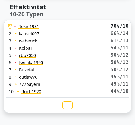
Effektivität
10-20 Typen
70%/10
Rekin1981
66%/14
2
kapsel007
61%/13
3
weberick
54%/11
4
Kolba1
50%/12
5
rbb7050
50%/12
6
Iwonka1990
50%/12
7
Bukefal
45%/11
8
outlaw76
45%/11
9
777bayern
44%/10
10
Ruch1920