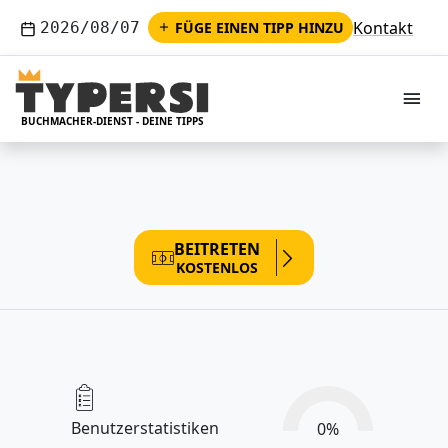
Kontakt
2026/08/07
FÜGE EINEN TIPP HINZU
M
BUCHMACHER-DIENST - DEINE TIPPS
BEITRETEN
KOSTENLOS
Benutzerstatistiken
0
%