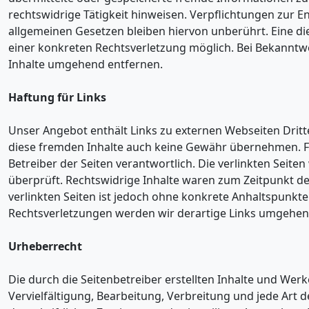
rechtswidrige Tätigkeit hinweisen. Verpflichtungen zur
allgemeinen Gesetzen bleiben hiervon unberührt. Eine di
einer konkreten Rechtsverletzung möglich. Bei Bekannt
Inhalte umgehend entfernen.
Haftung für Links
Unser Angebot enthält Links zu externen Webseiten Dritte
diese fremden Inhalte auch keine Gewähr übernehmen. Für d
Betreiber der Seiten verantwortlich. Die verlinkten Sei
überprüft. Rechtswidrige Inhalte waren zum Zeitpunkt der
verlinkten Seiten ist jedoch ohne konkrete Anhaltspunkt
Rechtsverletzungen werden wir derartige Links umgehen
Urheberrecht
Die durch die Seitenbetreiber erstellten Inhalte und Wer
Vervielfältigung, Bearbeitung, Verbreitung und jede Ar