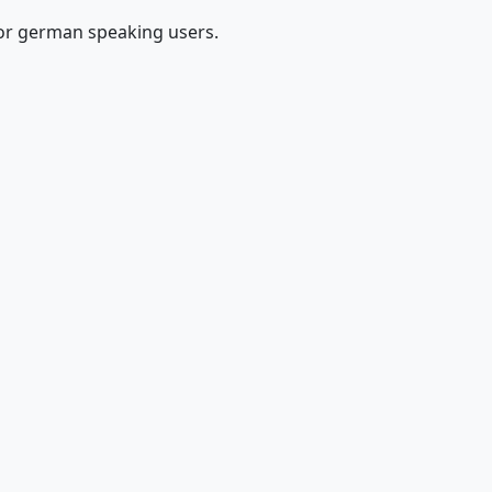
 for german speaking users.