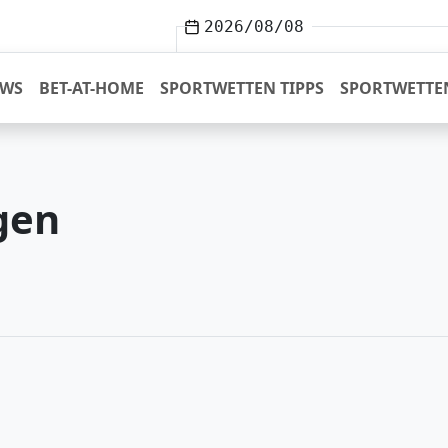
2026/08/08
EWS
BET-AT-HOME
SPORTWETTEN TIPPS
SPORTWETTE
gen